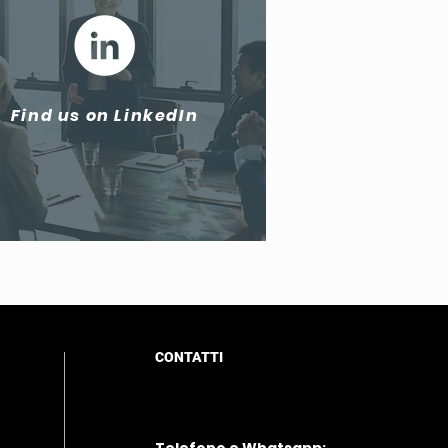
Find us on LinkedIn
CONTATTI