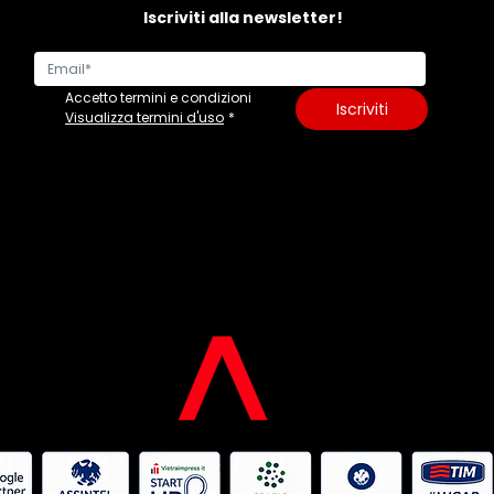
Iscriviti alla newsletter!
Accetto termini e condizioni
Iscriviti
Visualizza termini d'uso
*