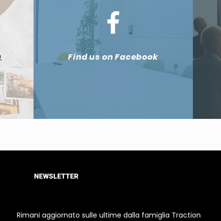
m
Find us on Facebook
NEWSLETTER
Rimani aggiornato sulle ultime dalla famiglia Traction