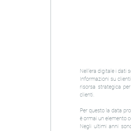
Nell’era digitale i dati
Informazioni su clienti
risorsa strategica per
clienti.
Per questo la data pro
è ormai un elemento ce
Negli ultimi anni son