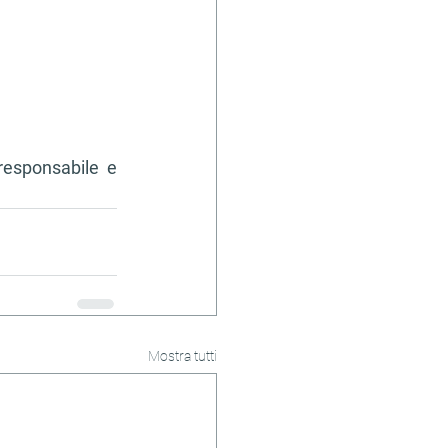
responsabile e 
Mostra tutti