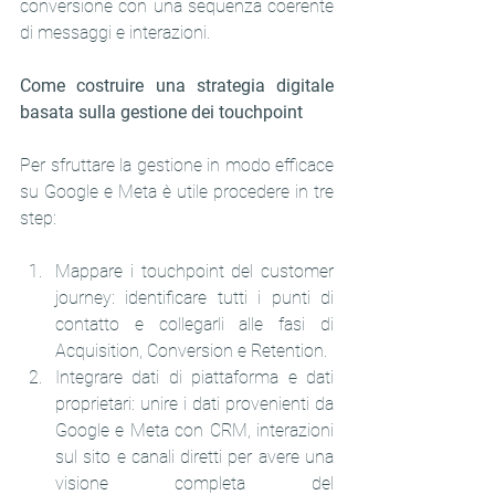
conversione con una sequenza coerente 
di messaggi e interazioni.
Come costruire una strategia digitale 
basata sulla gestione dei touchpoint
Per sfruttare la gestione in modo efficace 
su Google e Meta è utile procedere in tre 
step:
Mappare i touchpoint del customer 
journey: identificare tutti i punti di 
contatto e collegarli alle fasi di 
Acquisition, Conversion e Retention.
Integrare dati di piattaforma e dati 
proprietari: unire i dati provenienti da 
Google e Meta con CRM, interazioni 
sul sito e canali diretti per avere una 
visione completa del 