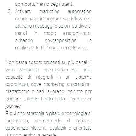
comportamento degli utenti.
Attivare marketing automation 
coordinata: impostare workflow che 
attivano messaggi e azioni su diversi 
canali in modo sincronizzato, 
evitando sovrapposizioni e 
migliorando l'efficacia complessiva.
Non basta essere presenti su più canali: il 
vero vantaggio competitivo sta nella 
capacità di integrarli in un sistema 
coordinato, dove marketing automation, 
piattaforme e dati lavorano insieme per 
guidare l'utente lungo tutto il customer 
journey
È qui che strategia digitale e tecnologia si 
incontrano, permettendo di attivare 
esperienze rilevanti, scalabili e orientate 
alla conversion rate reale.