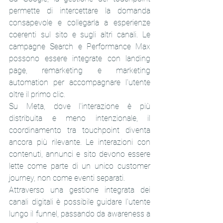
permette di intercettare la domanda 
consapevole e collegarla a esperienze 
coerenti sul sito e sugli altri canali. Le 
campagne Search e Performance Max 
possono essere integrate con landing 
page, remarketing e marketing 
automation per accompagnare l'utente 
oltre il primo clic.
Su Meta, dove l'interazione è più 
distribuita e meno intenzionale, il 
coordinamento tra touchpoint diventa 
ancora più rilevante. Le interazioni con 
contenuti, annunci e sito devono essere 
lette come parte di un unico customer 
journey, non come eventi separati.
Attraverso una gestione integrata dei 
canali digitali è possibile guidare l'utente 
lungo il funnel, passando da awareness a 