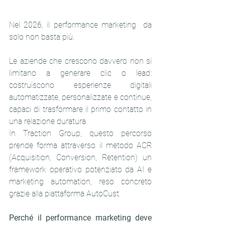
Nel 2026, il performance marketing  da 
solo non basta più.
Le aziende che crescono davvero non si 
limitano a generare clic o lead: 
costruiscono esperienze digitali 
automatizzate, personalizzate e continue, 
capaci di trasformare il primo contatto in 
una relazione duratura. 
In Traction Group, questo percorso 
prende forma attraverso il metodo ACR 
(Acquisition, Conversion, Retention) un 
framework operativo potenziato da AI e 
marketing automation, reso concreto 
grazie alla piattaforma AutoCust.
Perché il performance marketing deve 