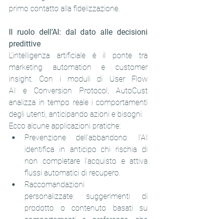
primo contatto alla fidelizzazione.
Il ruolo dell’AI: dal dato alle decisioni 
predittive
L’intelligenza artificiale è il ponte tra 
marketing automation e customer 
insight. Con i moduli di User Flow 
AI e Conversion Protocol, AutoCust 
analizza in tempo reale i comportamenti 
degli utenti, anticipando azioni e bisogni.
Ecco alcune applicazioni pratiche:
Prevenzione dell’abbandono: l’AI 
identifica in anticipo chi rischia di 
non completare l’acquisto e attiva 
flussi automatici di recupero.
Raccomandazioni 
personalizzate: suggerimenti di 
prodotto o contenuto basati su 