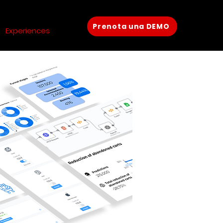
Prenota una DEMO
Experiences